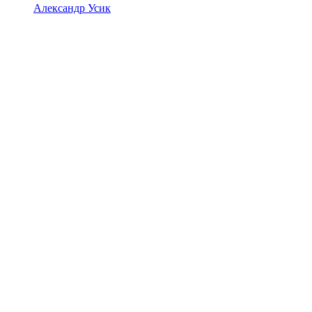
Александр Усик