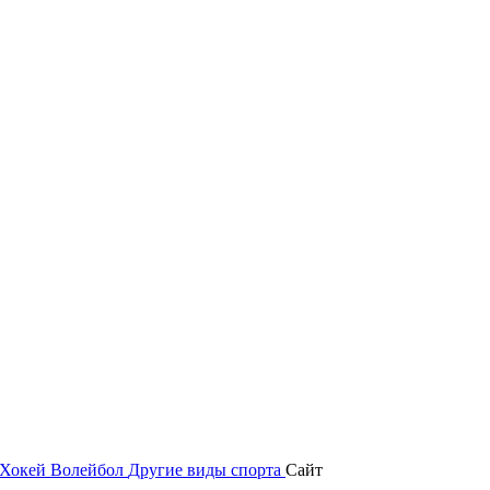
Хокей
Волейбол
Другие виды спорта
Сайт