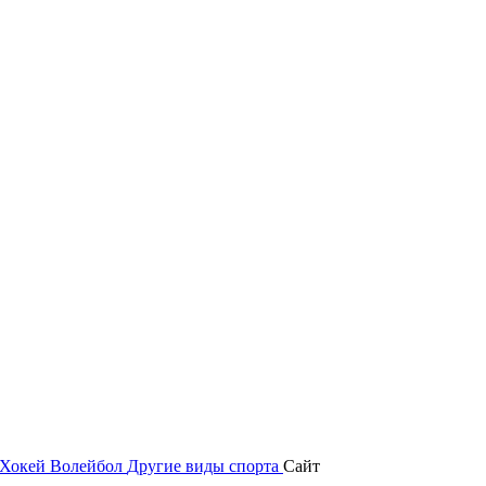
Хокей
Волейбол
Другие виды спорта
Сайт