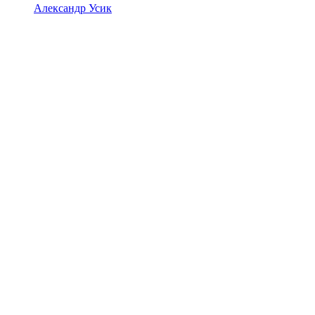
Александр Усик