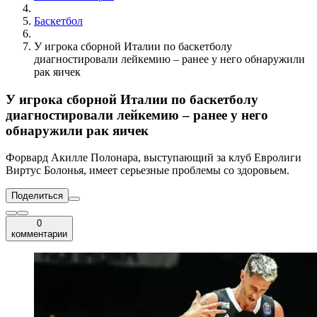
Баскетбол
У игрока сборной Италии по баскетболу
диагностировали лейкемию – ранее у него обнаружили
рак яичек
У игрока сборной Италии по баскетболу
диагностировали лейкемию – ранее у него
обнаружили рак яичек
Форвард Акилле Полонара, выступающий за клуб Евролиги
Виртус Болонья, имеет серьезные проблемы со здоровьем.
Поделиться
0
комментарии