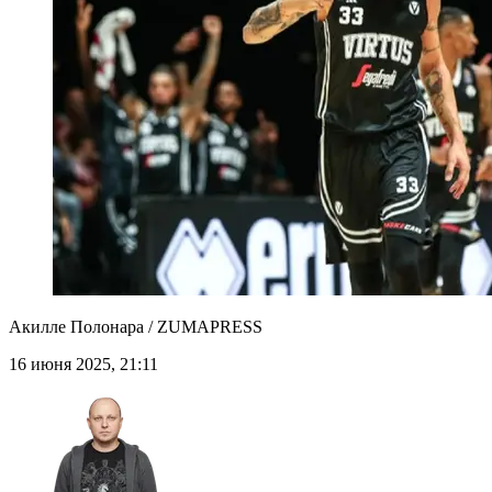
Акилле Полонара / ZUMAPRESS
16 июня 2025, 21:11