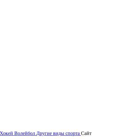
Хокей
Волейбол
Другие виды спорта
Сайт