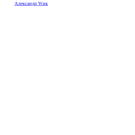
Александр Усик