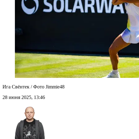
Ига Свёнтек / Фото Jimmie48
28 июня 2025, 13:46