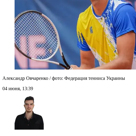
Александр Овчаренко / фото: Федерация тенниса Украины
04 июня, 13:39