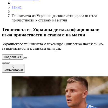
Тенис
Теннисиста из Украины дисквалифицировали из-за
причастности к ставкам на матчи
Теннисиста из Украины дисквалифицировали
из-за причастности к ставкам на матчи
Украинского теннисиста Александра Овчаренко наказали из-
за причастности к ставкам на игры.
Поделиться
0
комментарии