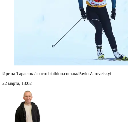
Ирина Тарасюк / фото: biathlon.com.ua/Pavlo Zarovetskyi
22 марта, 13:02