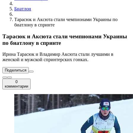
Биатлон
Тарасюк и Аксюта стали чемпионами Украины по
биатлону в спринте
Тарасюк и Аксюта стали чемпионами Украины
по биатлону в спринте
Ирина Тарасюк и Владимир Аксюта стали лучшими в
женской и мужской спринтерских гонках.
Поделиться
0
комментарии