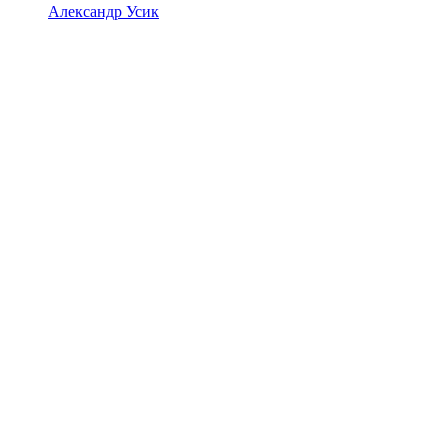
Александр Усик