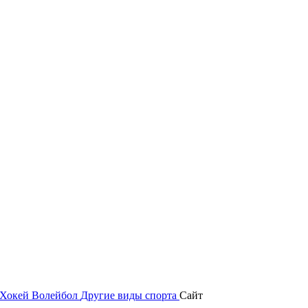
Хокей
Волейбол
Другие виды спорта
Сайт