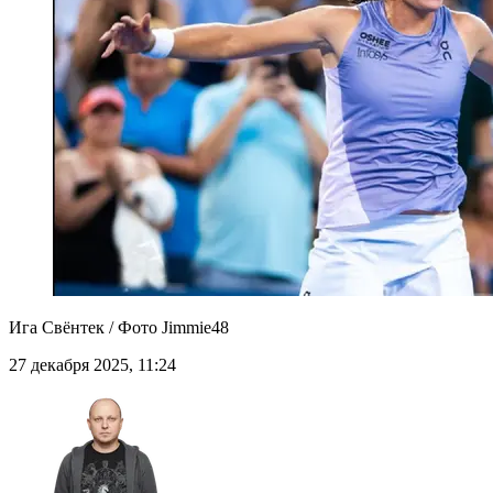
Ига Свёнтек / Фото Jimmie48
27 декабря 2025, 11:24