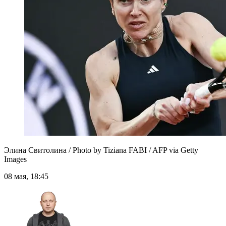
Элина Свитолина / Photo by Tiziana FABI / AFP via Getty
Images
08 мая, 18:45