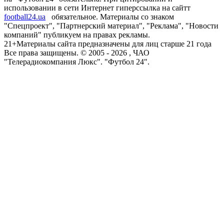
использовании в сети Интернет гиперссылка на сайтт
football24.ua
обязательное. Материалы со знаком
"Спецпроект", "Партнерский материал", "Реклама", "Новости
компаний" публикуем на правах рекламы.
21+
Материалы сайта предназначены для лиц старше 21 года
Все права защищены. © 2005 -
2026
, ЧАО
"Телерадиокомпания Люкс". "Футбол 24".