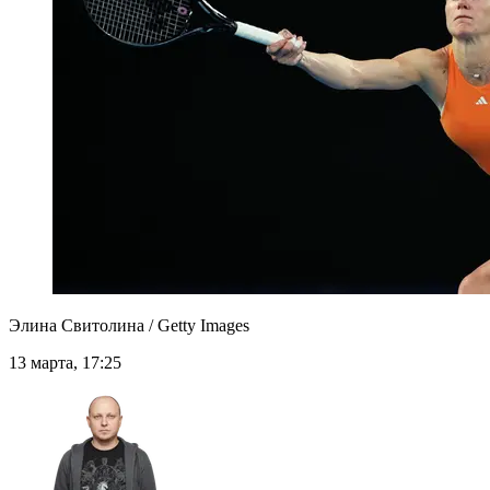
Элина Свитолина / Getty Images
13 марта, 17:25