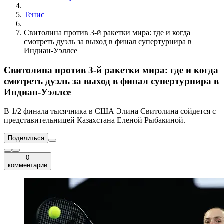
Тенис
Свитолина против 3-й ракетки мира: где и когда
смотреть дуэль за выход в финал супертурнира в
Индиан-Уэллсе
Свитолина против 3-й ракетки мира: где и когда
смотреть дуэль за выход в финал супертурнира в
Индиан-Уэллсе
В 1/2 финала тысячника в США Элина Свитолина сойдется с
представительницей Казахстана Еленой Рыбакиной.
Поделиться
0
комментарии