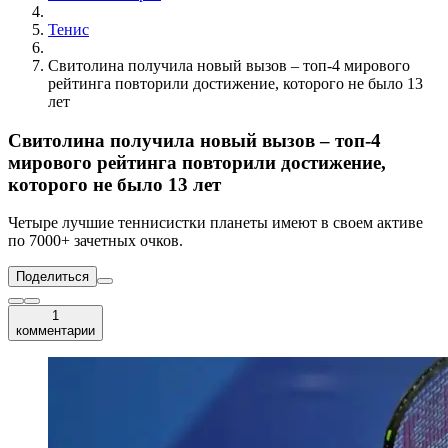
Тенис
Свитолина получила новый вызов – топ-4 мирового
рейтинга повторили достижение, которого не было 13
лет
Свитолина получила новый вызов – топ-4
мирового рейтинга повторили достижение,
которого не было 13 лет
Четыре лучшие теннисистки планеты имеют в своем активе
по 7000+ зачетных очков.
Поделиться
1
комментарии