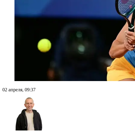
02 апреля, 09:37