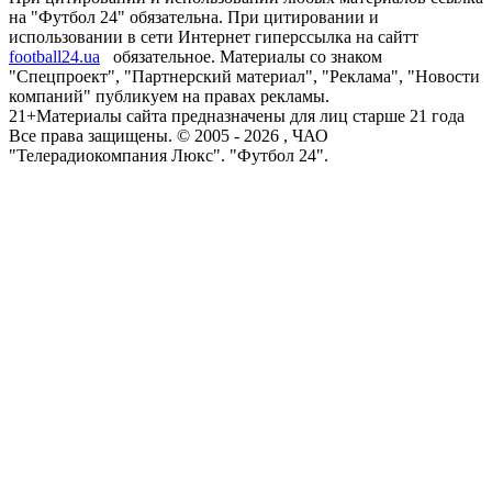
на "Футбол 24" обязательна. При цитировании и
использовании в сети Интернет гиперссылка на сайтт
football24.ua
обязательное. Материалы со знаком
"Спецпроект", "Партнерский материал", "Реклама", "Новости
компаний" публикуем на правах рекламы.
21+
Материалы сайта предназначены для лиц старше 21 года
Все права защищены. © 2005 -
2026
, ЧАО
"Телерадиокомпания Люкс". "Футбол 24".