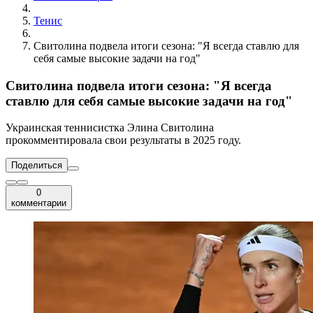
Тенис
Свитолина подвела итоги сезона: "Я всегда ставлю для
себя самые высокие задачи на год"
Свитолина подвела итоги сезона: "Я всегда
ставлю для себя самые высокие задачи на год"
Украинская теннисистка Элина Свитолина
прокомментировала свои результаты в 2025 году.
Поделиться
0
комментарии