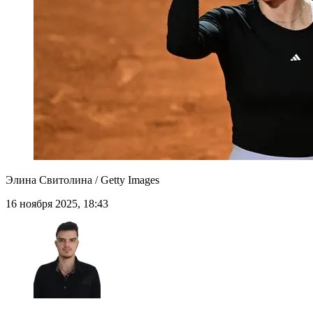
Элина Свитолина / Getty Images
16 ноября 2025, 18:43