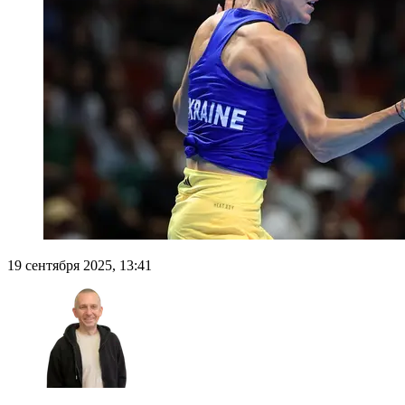
19 сентября 2025, 13:41