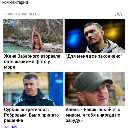
комментарии
главная