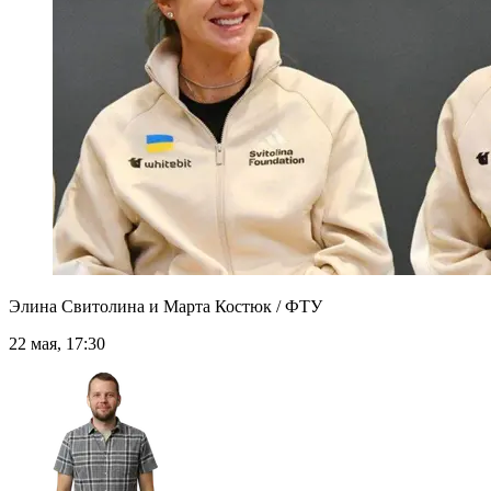
Элина Свитолина и Марта Костюк / ФТУ
22 мая, 17:30