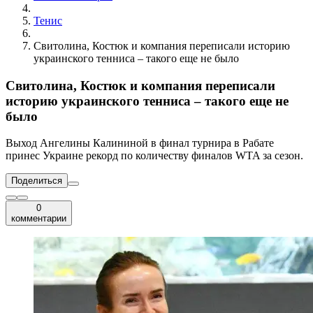
Тенис
Свитолина, Костюк и компания переписали историю
украинского тенниса – такого еще не было
Свитолина, Костюк и компания переписали
историю украинского тенниса – такого еще не
было
Выход Ангелины Калининой в финал турнира в Рабате
принес Украине рекорд по количеству финалов WTA за сезон.
Поделиться
0
комментарии