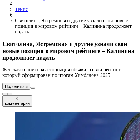
Тенис
Свитолина, Ястремская и другие узнали свои новые
позиции в мировом рейтинге – Калинина продолжает
падать
Свитолина, Ястремская и другие узнали свои
новые позиции в мировом рейтинге – Калинина
продолжает падать
Женская теннисная ассоциация объявила свой рейтинг,
который сформирован по итогам Уимблдона-2025.
Поделиться
0
комментарии