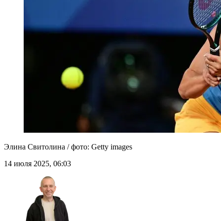
Элина Свитолина / фото: Getty images
14 июля 2025, 06:03