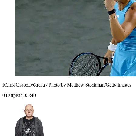
Юлия Стародубцева / Photo by Matthew Stockman/Getty Images
04 апреля, 05:40