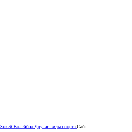
Хокей
Волейбол
Другие виды спорта
Сайт