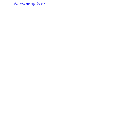
Александр Усик