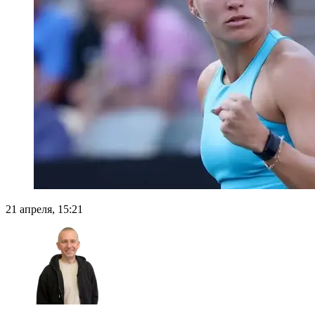
21 апреля, 15:21