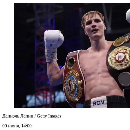
Даниэль Лапин / Getty Images
09 июня, 14:00