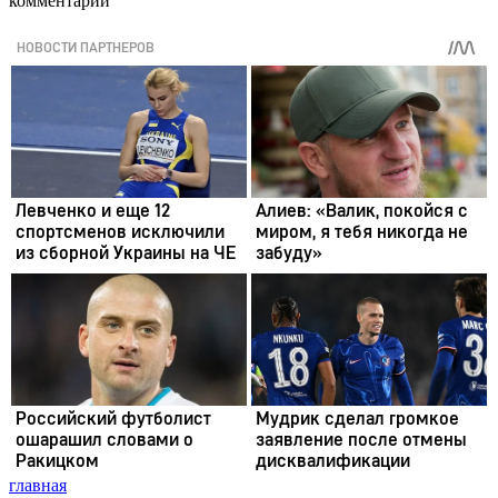
комментарии
главная