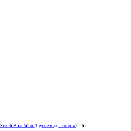
Хокей
Волейбол
Другие виды спорта
Сайт