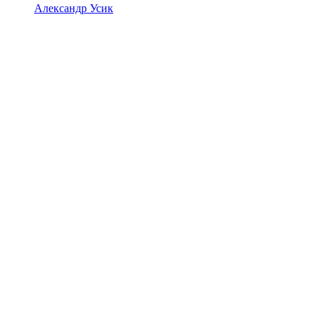
Александр Усик