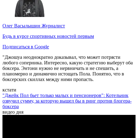
Олег Васылышин
Журналист
Будь в курсе спортивных новостей первым
Подписаться в Google
"Джошуа неоднократно доказывал, что может потрясти
любого соперника. Интересно, какую стратегию выберут оба
боксера. Энтони нужно не нервничать и не спешить, а
планомерно и динамично истощать Пола. Понятно, что в
боксерских скиллах между ними пропасть.
кстати
"Джейк Пол бьет только малых и пенсионеров": Котельник
озвучил сумму, за которую вышел бы в ринг против блогера-
боксера
видео дня