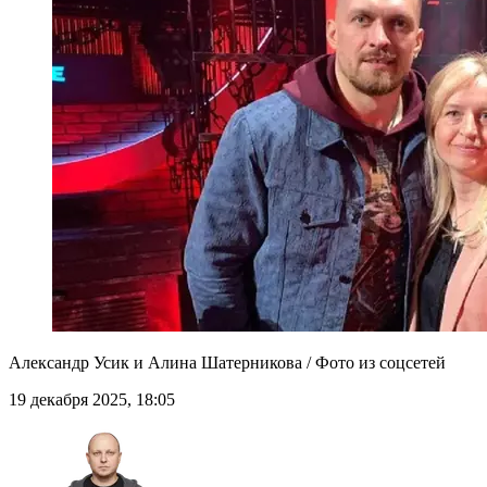
Александр Усик и Алина Шатерникова / Фото из соцсетей
19 декабря 2025, 18:05