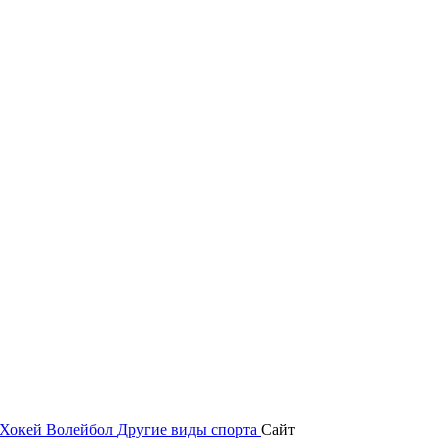
Хокей
Волейбол
Другие виды спорта
Сайт