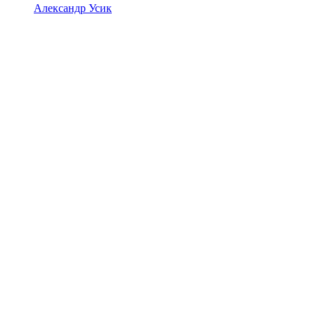
Александр Усик