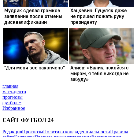
главная
матч-центр
прогнозы
футбол +
Избранное
САЙТ ФУТБОЛ 24
Редакция
Прогнозы
Политика конфиденциальности
Правила