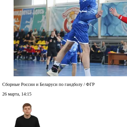
Сборные России и Беларуси по гандболу / ФГР
26 марта, 14:15