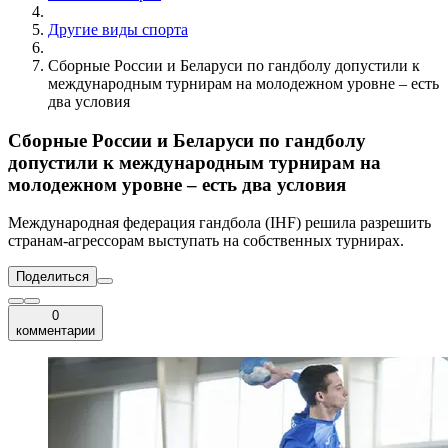
Другие виды спорта
Сборные России и Беларуси по гандболу допустили к
международным турнирам на молодежном уровне – есть
два условия
Сборные России и Беларуси по гандболу
допустили к международным турнирам на
молодежном уровне – есть два условия
Международная федерация гандбола (IHF) решила разрешить
странам-агрессорам выступать на собственных турнирах.
Поделиться
0
комментарии