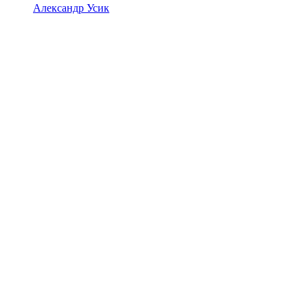
Александр Усик