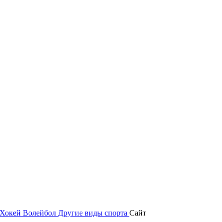
Хокей
Волейбол
Другие виды спорта
Сайт