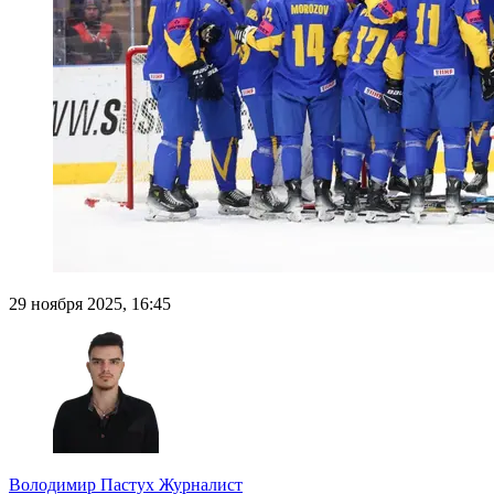
29 ноября 2025, 16:45
Володимир Пастух
Журналист