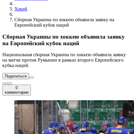
Хокей
Сборная Украины по хоккею объявила заявку на
Европейский кубок наций
Сборная Украины по хоккею объявила заявку
на Европейский кубок наций
Национальная сборная Украины по хоккею объявила заявку
на матчи против Румынии в рамках второго Европейского
кубка наций.
Поделиться
0
комментарии