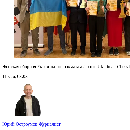
Женская сборная Украины по шахматам / фото: Ukrainian Chess F
11 мая, 08:03
Юрий Остроумов
Журналист