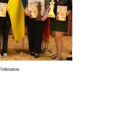
ederation