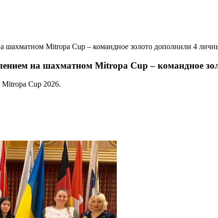
 шахматном Mitropa Cup – командное золото дополнили 4 личн
ением на шахматном Mitropa Cup – командное зо
Mitropa Cup 2026.