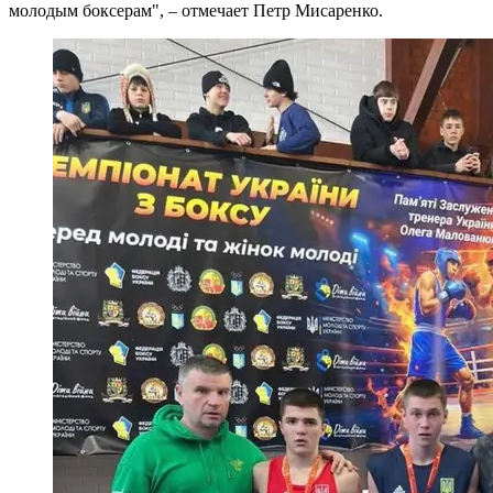
молодым боксерам", – отмечает Петр Мисаренко.