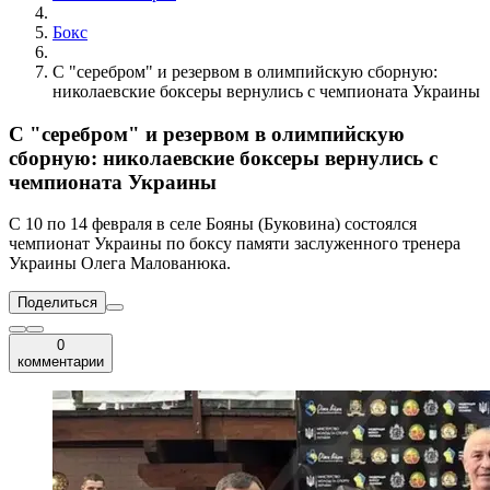
Бокс
С "серебром" и резервом в олимпийскую сборную:
николаевские боксеры вернулись с чемпионата Украины
С "серебром" и резервом в олимпийскую
сборную: николаевские боксеры вернулись с
чемпионата Украины
С 10 по 14 февраля в селе Бояны (Буковина) состоялся
чемпионат Украины по боксу памяти заслуженного тренера
Украины Олега Малованюка.
Поделиться
0
комментарии