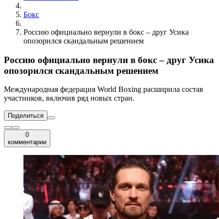
Бокс
Россию официально вернули в бокс – друг Усика
опозорился скандальным решением
Россию официально вернули в бокс – друг Усика
опозорился скандальным решением
Международная федерация World Boxing расширила состав
участников, включив ряд новых стран.
Поделиться
0
комментарии