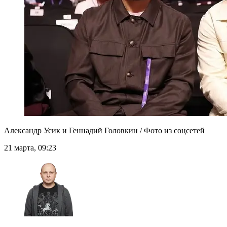
Александр Усик и Геннадий Головкин / Фото из соцсетей
21 марта, 09:23