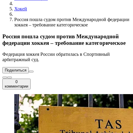
Хокей
Россия пошла судом против Международной федерации
хоккея – требование категорическое
Россия пошла судом против Международной
федерации хоккея – требование категорическое
Федерация хоккея России обратилась в Спортивный
арбитражный суд.
Поделиться
0
комментарии