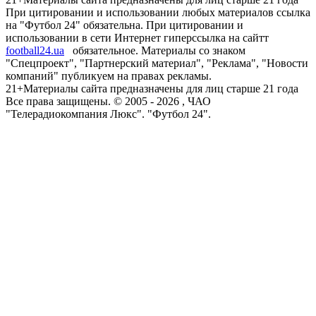
При цитировании и использовании любых материалов ссылка
на "Футбол 24" обязательна. При цитировании и
использовании в сети Интернет гиперссылка на сайтт
football24.ua
обязательное. Материалы со знаком
"Спецпроект", "Партнерский материал", "Реклама", "Новости
компаний" публикуем на правах рекламы.
21+
Материалы сайта предназначены для лиц старше 21 года
Все права защищены. © 2005 -
2026
, ЧАО
"Телерадиокомпания Люкс". "Футбол 24".