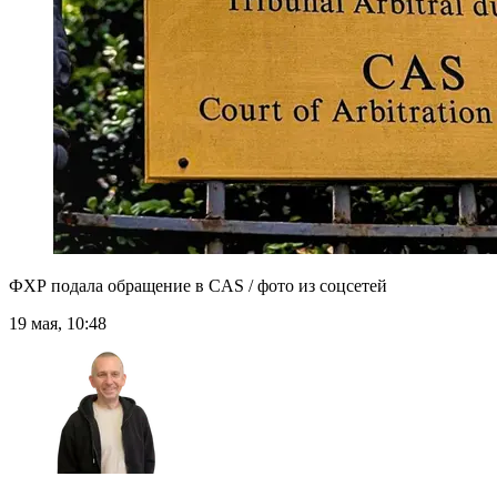
ФХР подала обращение в CAS / фото из соцсетей
19 мая, 10:48