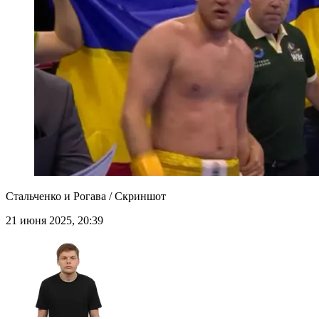
Стальченко и Рогава / Скриншот
21 июня 2025, 20:39