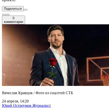
Поделиться
0
комментарии
Вячеслав Кравцов / Фото из соцсетей СТБ
24 апреля, 14:20
Юрий Остроумов
Журналист