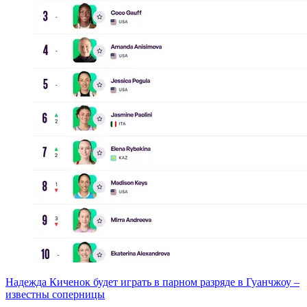
Надежда Киченок будет играть в парном разряде в Гуанчжоу –
известны соперницы