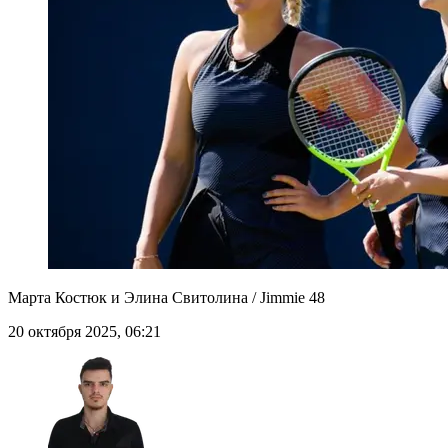
Марта Костюк и Элина Свитолина / Jimmie 48
20 октября 2025, 06:21