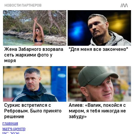
главная
матч-центр
ЧС 2026