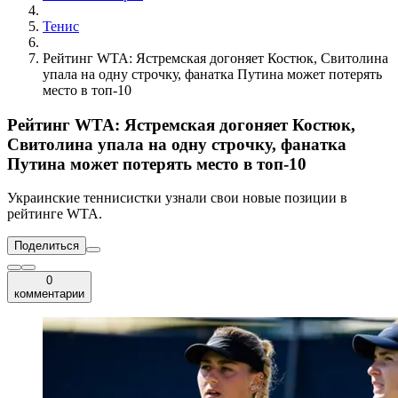
Тенис
Рейтинг WTA: Ястремская догоняет Костюк, Свитолина
упала на одну строчку, фанатка Путина может потерять
место в топ-10
Рейтинг WTA: Ястремская догоняет Костюк,
Свитолина упала на одну строчку, фанатка
Путина может потерять место в топ-10
Украинские теннисистки узнали свои новые позиции в
рейтинге WTA.
Поделиться
0
комментарии