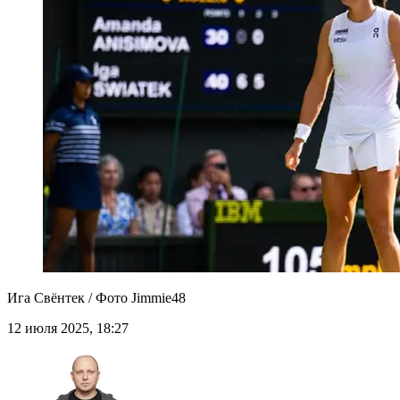
Ига Свёнтек / Фото Jimmie48
12 июля 2025, 18:27