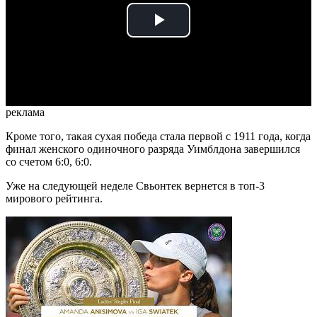
Play
Video
реклама
Кроме того, такая сухая победа стала первой с 1911 года, когда
финал женского одиночного разряда Уимблдона завершился
со счетом 6:0, 6:0.
Уже на следующей неделе Свьонтек вернется в топ-3
мирового рейтинга.