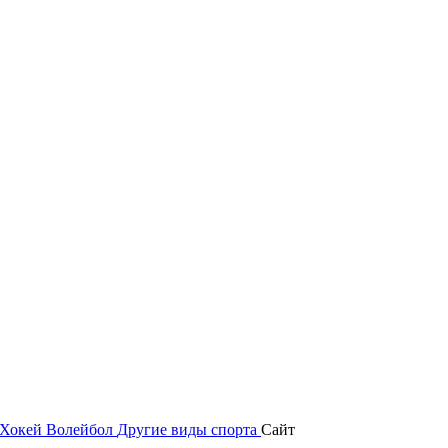
Хокей
Волейбол
Другие виды спорта
Сайт