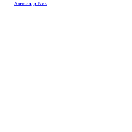
Александр Усик