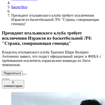
Баскетбол
Президент итальянского клуба требует исключения
Израиля из баскетбольной ЛЧ: "Страна, совершающая
геноцид"
Президент итальянского клуба требует
исключения Израиля из баскетбольной ЛЧ:
"Страна, совершающая геноцид"
Владелец итальянского клуба Трапани Шарк Валерио
Антонини заявил, что подаст официальный запрос в ФИБА с
требованием исключить израильские команды из Лиги
чемпионов.
Поделиться
0
комментарии