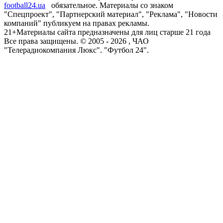
football24.ua
обязательное. Материалы со знаком
"Спецпроект", "Партнерский материал", "Реклама", "Новости
компаний" публикуем на правах рекламы.
21+
Материалы сайта предназначены для лиц старше 21 года
Все права защищены. © 2005 -
2026
, ЧАО
"Телерадиокомпания Люкс". "Футбол 24".