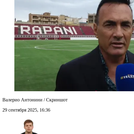
Валерио Антонини / Скриншот
29 сентября 2025, 16:36