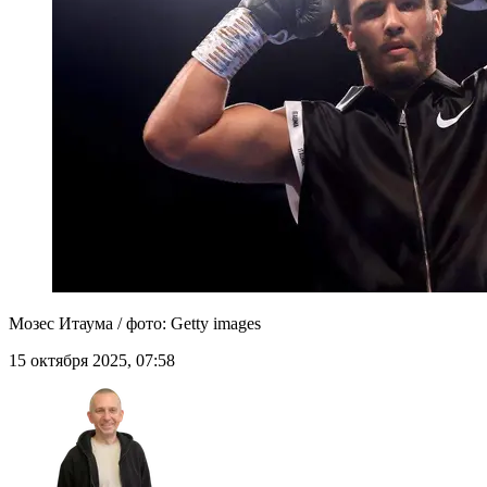
Мозес Итаума / фото: Getty images
15 октября 2025, 07:58