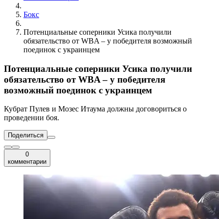
Бокс
Потенциальные соперники Усика получили
обязательство от WBA – у победителя возможный
поединок с украинцем
Потенциальные соперники Усика получили
обязательство от WBA – у победителя
возможный поединок с украинцем
Кубрат Пулев и Мозес Итаума должны договориться о
проведении боя.
Поделиться
0
комментарии