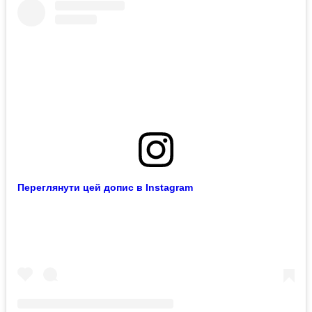
Переглянути цей допис в Instagram