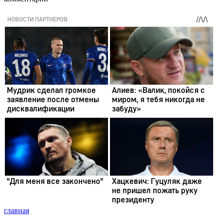
главная