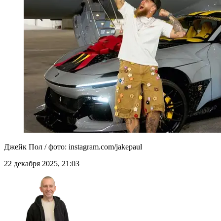
Джейк Пол / фото: instagram.com/jakepaul
22 декабря 2025, 21:03