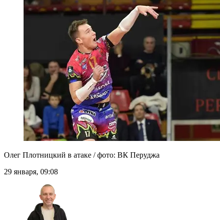
Олег Плотницкий в атаке / фото: ВК Перуджа
29 января, 09:08