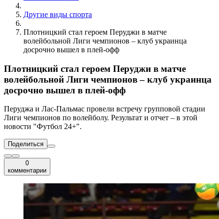
Другие виды спорта
Плотницкий стал героем Перуджи в матче
волейбольной Лиги чемпионов – клуб украинца
досрочно вышел в плей-офф
Плотницкий стал героем Перуджи в матче
волейбольной Лиги чемпионов – клуб украинца
досрочно вышел в плей-офф
Перуджа и Лас-Пальмас провели встречу групповой стадии
Лиги чемпионов по волейболу. Результат и отчет – в этой
новости "Футбол 24+".
Поделиться
0
комментарии