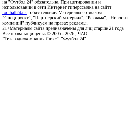
на "Футбол 24" обязательна. При цитировании и
использовании в сети Интернет гиперссылка на сайтт
football24.ua
обязательное. Материалы со знаком
"Спецпроект", "Партнерский материал", "Реклама", "Новости
компаний" публикуем на правах рекламы.
21+
Материалы сайта предназначены для лиц старше 21 года
Все права защищены. © 2005 -
2026
, ЧАО
"Телерадиокомпания Люкс". "Футбол 24".