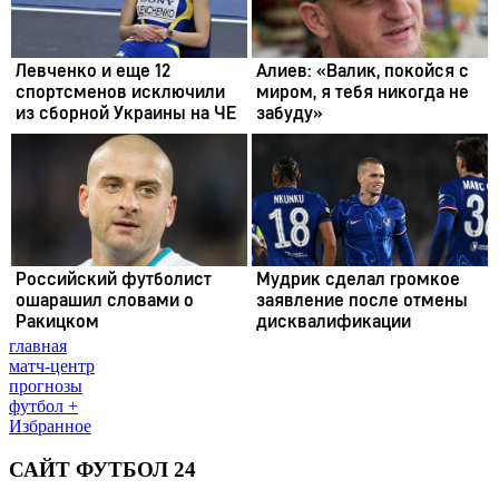
главная
матч-центр
прогнозы
футбол +
Избранное
САЙТ ФУТБОЛ 24