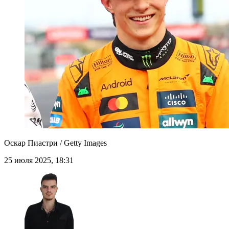
Оскар Пиастри / Getty Images
25 июля 2025, 18:31