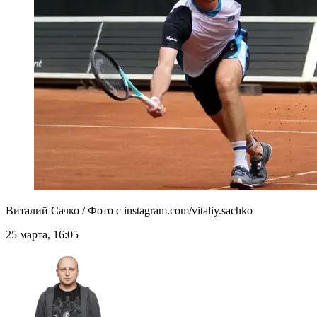
Виталий Сачко / Фото с instagram.com/vitaliy.sachko
25 марта, 16:05