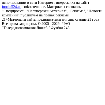
использовании в сети Интернет гиперссылка на сайтт
football24.ua
обязательное. Материалы со знаком
"Спецпроект", "Партнерский материал", "Реклама", "Новости
компаний" публикуем на правах рекламы.
21+
Материалы сайта предназначены для лиц старше 21 года
Все права защищены. © 2005 -
2026
, ЧАО
"Телерадиокомпания Люкс". "Футбол 24".