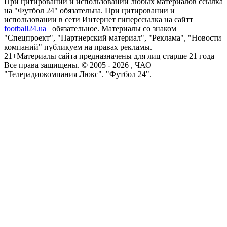
При цитировании и использовании любых материалов ссылка
на "Футбол 24" обязательна. При цитировании и
использовании в сети Интернет гиперссылка на сайтт
football24.ua
обязательное. Материалы со знаком
"Спецпроект", "Партнерский материал", "Реклама", "Новости
компаний" публикуем на правах рекламы.
21+
Материалы сайта предназначены для лиц старше 21 года
Все права защищены. © 2005 -
2026
, ЧАО
"Телерадиокомпания Люкс". "Футбол 24".