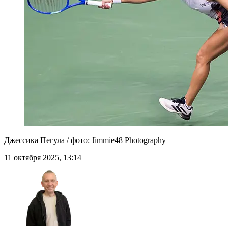
Джессика Пегула / фото: Jimmie48 Photography
11 октября 2025, 13:14