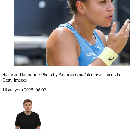
Жасмин Паолини / Photo by Andreas Gora/picture alliance via
Getty Images
16 августа 2025, 08:02