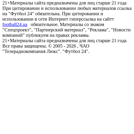
21+
Материалы сайта предназначены для лиц старше 21 года
При цитировании и использовании любых материалов ссылка
на "Футбол 24" обязательна. При цитировании и
использовании в сети Интернет гиперссылка на сайтт
football24.ua
обязательное. Материалы со знаком
"Спецпроект", "Партнерский материал", "Реклама", "Новости
компаний" публикуем на правах рекламы.
21+
Материалы сайта предназначены для лиц старше 21 года
Все права защищены. © 2005 -
2026
, ЧАО
"Телерадиокомпания Люкс". "Футбол 24".