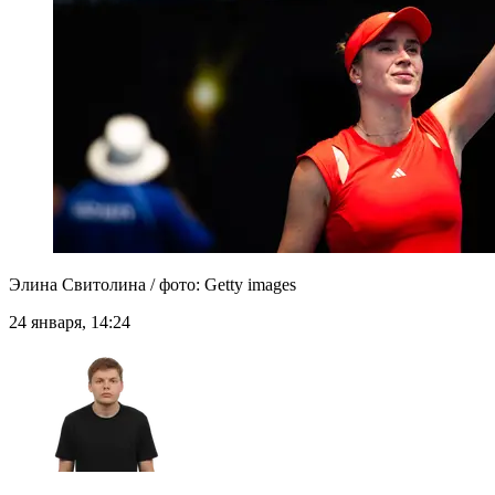
Элина Свитолина / фото: Getty images
24 января, 14:24