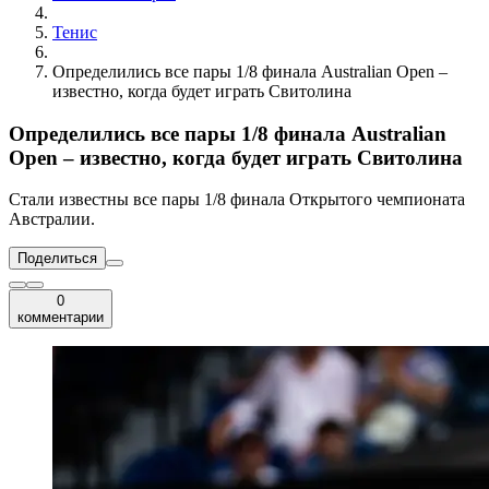
Тенис
Определились все пары 1/8 финала Australian Open –
известно, когда будет играть Свитолина
Определились все пары 1/8 финала Australian
Open – известно, когда будет играть Свитолина
Стали известны все пары 1/8 финала Открытого чемпионата
Австралии.
Поделиться
0
комментарии