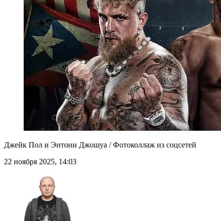
Джейк Пол и Энтони Джошуа / Фотоколлаж из соцсетей
22 ноября 2025, 14:03