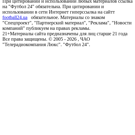
При цитировании и использовании любых материалов ссылка
на "Футбол 24" обязательна. При цитировании и
использовании в сети Интернет гиперссылка на сайтт
football24.ua
обязательное. Материалы со знаком
"Спецпроект", "Партнерский материал", "Реклама", "Новости
компаний" публикуем на правах рекламы.
21+
Материалы сайта предназначены для лиц старше 21 года
Все права защищены. © 2005 -
2026
, ЧАО
"Телерадиокомпания Люкс". "Футбол 24".