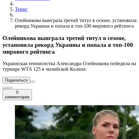
Тенис
Олейникова выиграла третий титул в сезоне, установила
рекорд Украины и попала в топ-100 мирового рейтинга
Олейникова выиграла третий титул в сезоне,
установила рекорд Украины и попала в топ-100
мирового рейтинга
Украинская теннисистка Александра Олейникова победила на
турнире WTA 125 в чилийской Колине.
Поделиться
0
комментарии