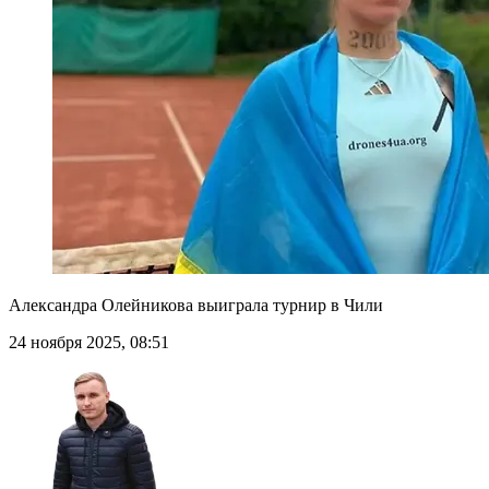
Александра Олейникова выиграла турнир в Чили
24 ноября 2025, 08:51