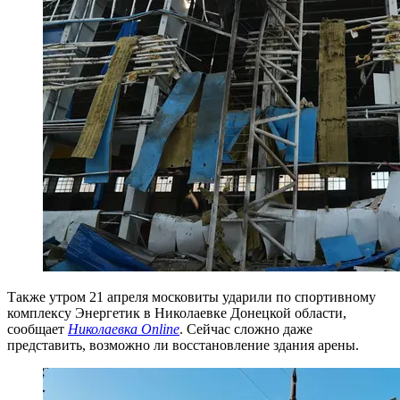
Также утром 21 апреля московиты ударили по спортивному
комплексу Энергетик в Николаевке Донецкой области,
сообщает
Николаевка Online
. Сейчас сложно даже
представить, возможно ли восстановление здания арены.