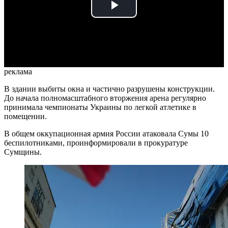
Play
Video
реклама
В здании выбиты окна и частично разрушены конструкции.
До начала полномасштабного вторжения арена регулярно
принимала чемпионаты Украины по легкой атлетике в
помещении.
В общем оккупационная армия России атаковала Сумы 10
беспилотниками, проинформировали в прокуратуре
Сумщины.