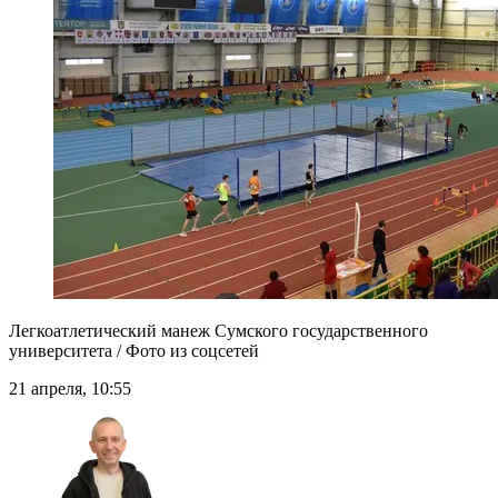
Легкоатлетический манеж Сумского государственного
университета / Фото из соцсетей
21 апреля, 10:55