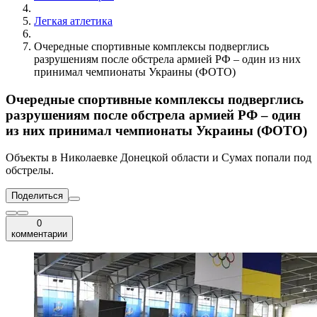
Легкая атлетика
Очередные спортивные комплексы подверглись
разрушениям после обстрела армией РФ – один из них
принимал чемпионаты Украины (ФОТО)
Очередные спортивные комплексы подверглись
разрушениям после обстрела армией РФ – один
из них принимал чемпионаты Украины (ФОТО)
Объекты в Николаевке Донецкой области и Сумах попали под
обстрелы.
Поделиться
0
комментарии