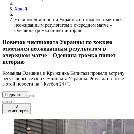
Хокей
Новичок чемпионата Украины по хоккею отметился
неожиданным результатом в очередном матче –
Одещина громко пишет историю
Новичок чемпионата Украины по хоккею
отметился неожиданным результатом в
очередном матче – Одещина громко пишет
историю
Команды Одещина и Крыжинка-Кепиталз провели встречу
регулярного сезона чемпионата Украины. Результат за отчет –
в этой новости на "Футбол 24+".
Поделиться
0
комментарии