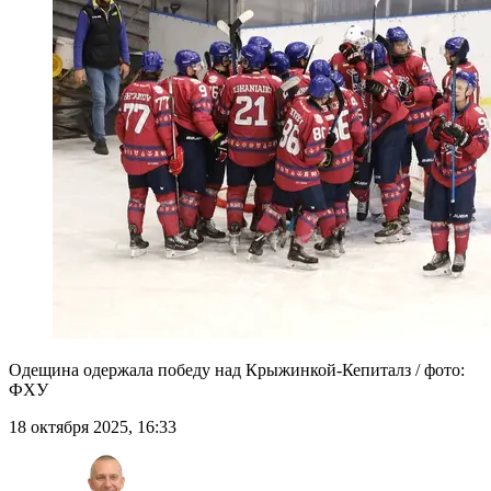
Одещина одержала победу над Крыжинкой-Кепиталз / фото:
ФХУ
18 октября 2025, 16:33