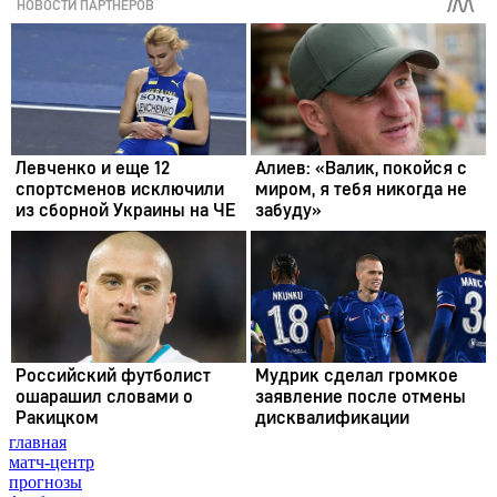
главная
матч-центр
прогнозы