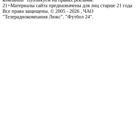
21+
Материалы сайта предназначены для лиц старше 21 года
Все права защищены. © 2005 -
2026
, ЧАО
"Телерадиокомпания Люкс". "Футбол 24".